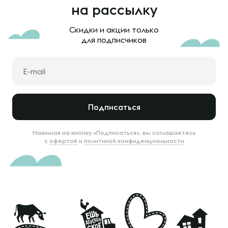
на рассылку
Скидки и акции только
для подписчиков
Подписаться
Нажимая на кнопку «Подписаться», вы соглашаетесь
с
офертой
и
политикой конфиденциальности