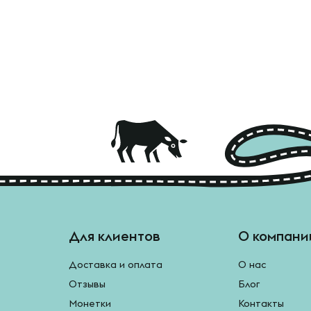
Для клиентов
О компани
Доставка и оплата
О нас
Отзывы
Блог
Монетки
Контакты