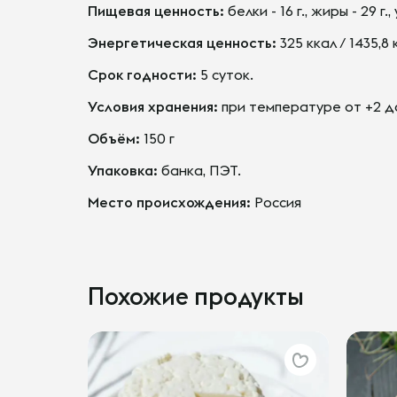
Пищевая ценность:
белки - 16 г., жиры - 29 г., 
Энергетическая ценность:
325 ккал / 1435,8
Срок годности:
5 суток.
Условия хранения:
при температуре от +2 до
Объём:
150 г
Упаковка:
банка, ПЭТ.
Место происхождения:
Россия
Похожие продукты