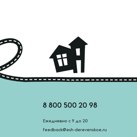
8 800 500 20 98
Ежедневно с 9 до 20
feedback@esh-derevenskoe.ru