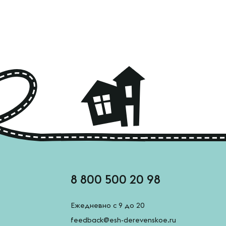
8 800 500 20 98
Ежедневно с 9 до 20
feedback@esh-derevenskoe.ru