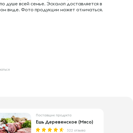
по душе всей семье. Эскалоп доставляется в
ом виде. Фото продукции может отличаться.
ваться
Поставщик продукта
Ешь Деревенское (Мясо)
322 отзыва