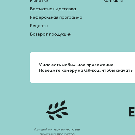
Монетки
Контакты
Бесплатная доставка
Реферальная программа
Рецепты
Возврат продукции
У нас есть мобильное приложение.
Наведите камеру на QR-код, чтобы скачать
Лучший интернет-магазин
полезных продуктов