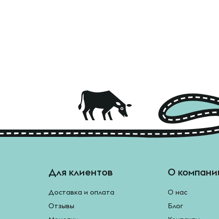
Для клиентов
О компани
Доставка и оплата
О нас
Отзывы
Блог