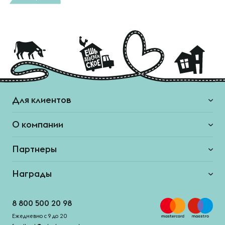
Для клиентов
О компании
Партнеры
Награды
8 800 500 20 98
Ежедневно с 9 до 20