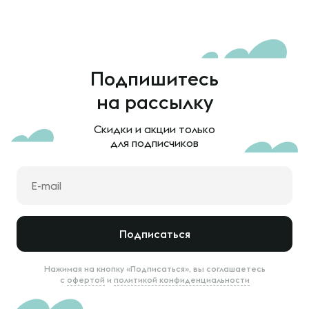
Подпишитесь
на рассылку
Скидки и акции только
для подписчиков
Подписаться
Нажимая на кнопку «Подписаться», вы соглашаетесь
с
офертой
и
политикой конфиденциальности