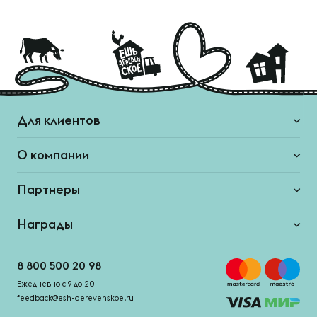
Для клиентов
О компании
Партнеры
Награды
8 800 500 20 98
Ежедневно с 9 до 20
feedback@esh-derevenskoe.ru