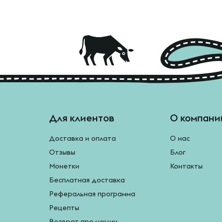
Для клиентов
О компани
Доставка и оплата
О нас
Отзывы
Блог
Монетки
Контакты
Бесплатная доставка
Реферальная программа
Рецепты
Возврат продукции