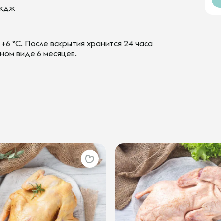
5 кдж
+6 °С. После вскрытия хранится 24 часа
ном виде 6 месяцев.