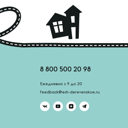
8 800 500 20 98
Ежедневно с 9 до 20
feedback@esh-derevenskoe.ru