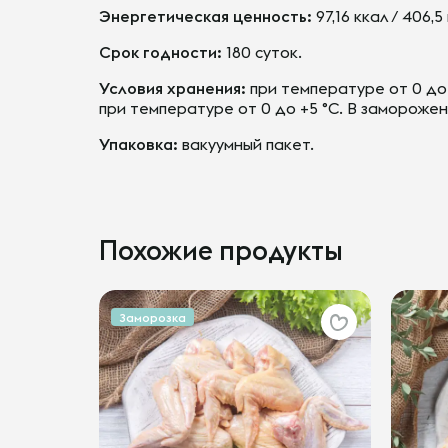
Энергетическая ценность:
97,16 ккал / 406,
Срок годности:
180 суток.
Условия хранения:
при температуре от 0 до 
при температуре от 0 до +5 °С. В заморожен
Упаковка:
вакуумный пакет.
Похожие продукты
Заморозка