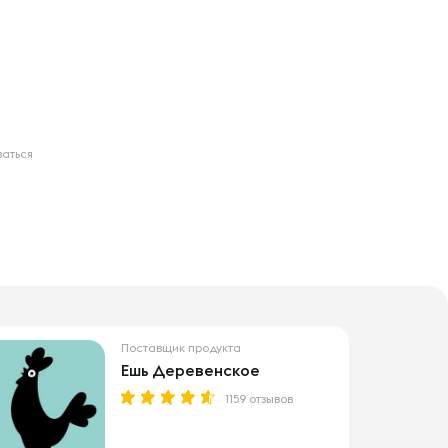
ваться
Поставщик продукта
Ешь Деревенское
1159 отзывов