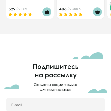
329
408
/ 1 шт.
/ 300 г.
Подпишитесь
на рассылку
Скидки и акции только
для подписчиков