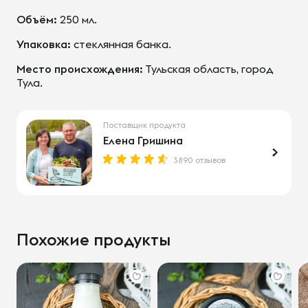
Объём:
250 мл.
Упаковка:
стеклянная банка.
Место происхождения:
Тульская область, город
Тула.
Поставщик продукта
Елена Гришина
3890 отзывов
Похожие продукты