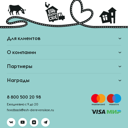
Для клиентов
О компании
Партнеры
Награды
8 800 500 20 98
Ежедневно с 9 до 20
feedback@esh-derevenskoe.ru