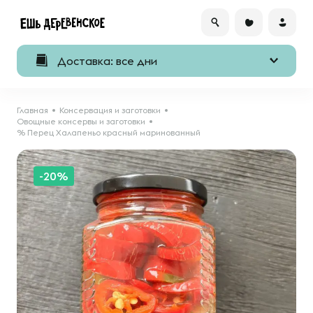
Доставка: все дни
Главная
Консервация и заготовки
Овощные консервы и заготовки
% Перец Халапеньо красный маринованный
-20%