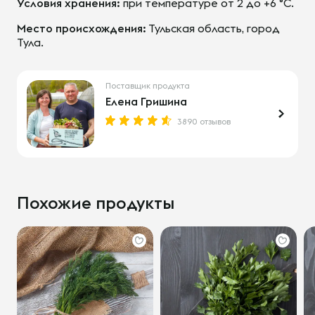
Условия хранения:
при температуре от 2 до +6 °С.
Место происхождения:
Тульская область, город
Тула.
Поставщик продукта
Елена Гришина
3890 отзывов
Похожие продукты