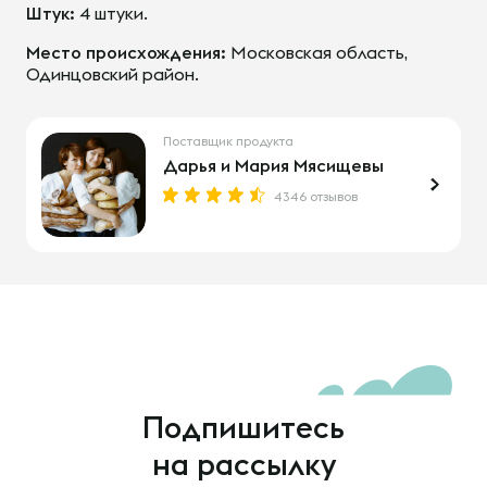
Штук:
4 штуки.
Место происхождения:
Московская область,
Одинцовский район.
Поставщик продукта
Дарья и Мария Мясищевы
4346 отзывов
Подпишитесь
на рассылку