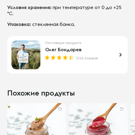
Условия хранения:
при температуре от 0 до +25
°С.
Упаковка:
стеклянная банка.
Поставщик продукта
Олег Бондарев
1326 отзывов
Похожие продукты