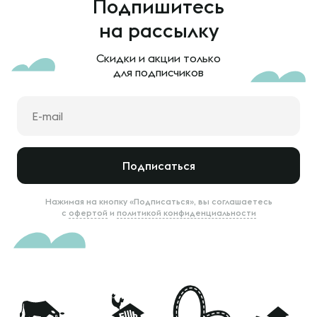
Подпишитесь
на рассылку
Скидки и акции только
для подписчиков
Подписаться
Нажимая на кнопку «Подписаться», вы соглашаетесь
с
офертой
и
политикой конфиденциальности