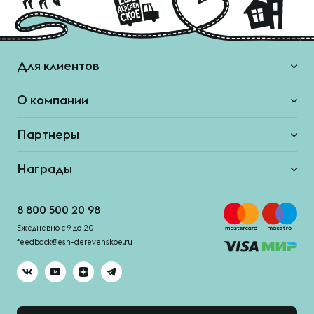
Для клиентов
О компании
Партнеры
Награды
8 800 500 20 98
Ежедневно с 9 до 20
feedback@esh-derevenskoe.ru