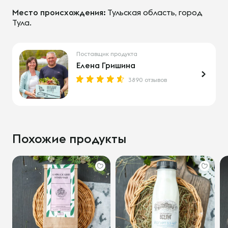
Место происхождения:
Тульская область, город
Тула.
Поставщик продукта
Елена Гришина
3890 отзывов
Похожие продукты