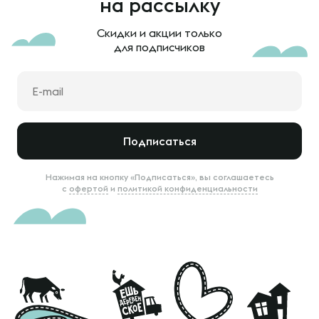
на рассылку
Скидки и акции только
для подписчиков
Подписаться
Нажимая на кнопку «Подписаться», вы соглашаетесь
с
офертой
и
политикой конфиденциальности