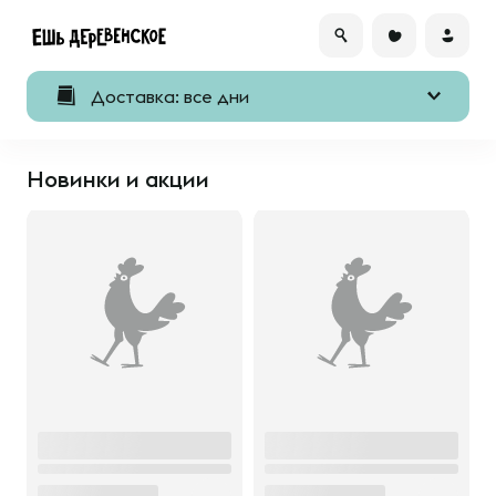
Доставка: все дни
Новинки и акции