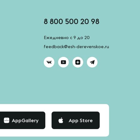
8 800 500 20 98
Ежедневно с 9 до 20
feedback@esh-derevenskoe.ru
AppGallery
App Store