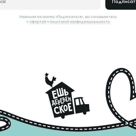
Подписат
Нажимая на кнопку «Подписаться», вы соглашаетесь
с
офертой
и
политикой конфиденциальности