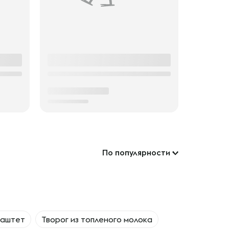
По популярности
аштет
Творог из топленого молока