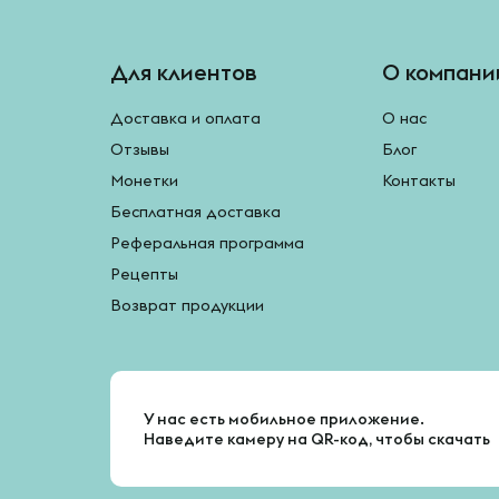
Для клиентов
О компани
Доставка и оплата
О нас
Отзывы
Блог
Монетки
Контакты
Бесплатная доставка
Реферальная программа
Рецепты
Возврат продукции
У нас есть мобильное приложение.
Наведите камеру на QR-код, чтобы скачать