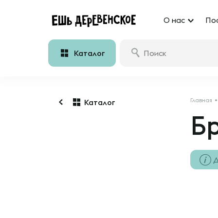
О нас
По
Каталог
Главная
Каталог
Б
Д