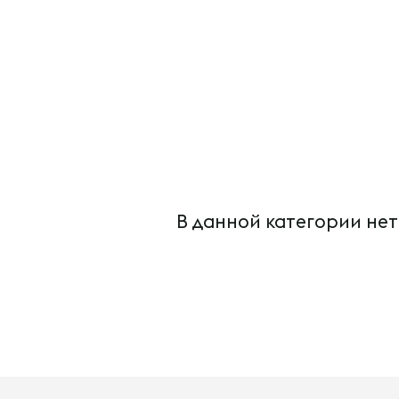
В данной категории нет