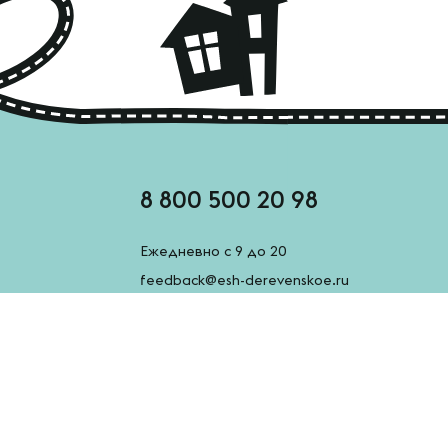
8 800 500 20 98
Ежедневно с 9 до 20
feedback@esh-derevenskoe.ru