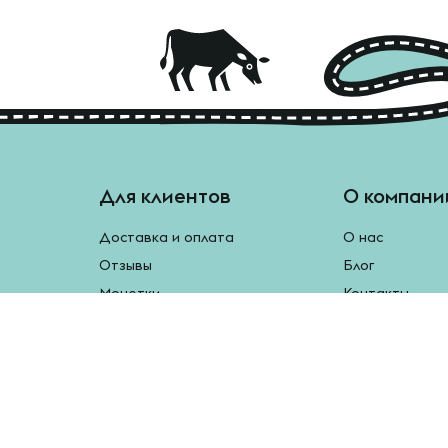
Для клиентов
О компани
Доставка и оплата
О нас
Отзывы
Блог
Монетки
Контакты
Бесплатная доставка
Реферальная программа
Рецепты
Возврат продукции