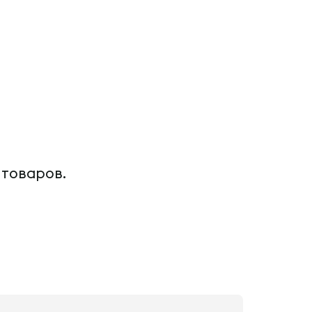
 товаров.