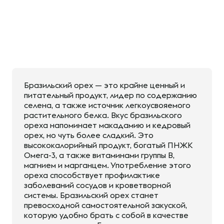
Бразильский орех — это крайне ценный и
питательный продукт, лидер по содержанию
селена, а также источник легкоусвояемого
растительного белка. Вкус бразильского
ореха напоминает макадамию и кедровый
орех, но чуть более сладкий. Это
высококалорийный продукт, богатый ПНЖК
Омега-3, а также витаминами группы В,
магнием и марганцем. Употребление этого
ореха способствует профилактике
заболеваний сосудов и кроветворной
системы. Бразильский орех станет
превосходной самостоятельной закуской,
которую удобно брать с собой в качестве