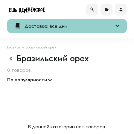
Доставка: все дни
Главная
Бразильский орех
Бразильский орех
0 товаров
По популярности
В данной категории нет товаров.