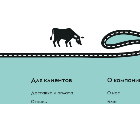
Для клиентов
О компани
Доставка и оплата
О нас
Отзывы
Блог
Монетки
Контакты
Бесплатная доставка
Реферальная программа
Рецепты