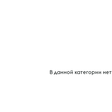
В данной категории нет