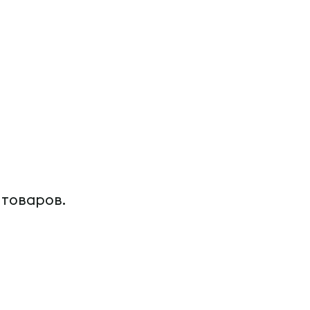
 товаров.