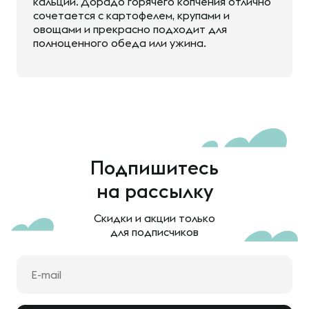
кальций. Дорадо горячего копчения отлично
сочетается с картофелем, крупами и
овощами и прекрасно подходит для
полноценного обеда или ужина.
Подпишитесь
на рассылку
Скидки и акции только
для подписчиков