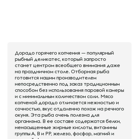
Дорадо горячего копчения — популярный
рыбный деликатес, который запросто
станет центром всеобщего внимания даже
на праздничном столе. Отборная рыба
готовится нашим производителем
непосредственно под заказ традиционным
способом без использования паровой камеры
и с минимальным количеством соли. Мясо
копченой дорадо отличается нежностью и
сочностью, вкус отдаленно похож на речного
окуня. Эта рыба очень полезна для
организма. В ее составе содержатся белки,
ненасыщенные жирные кислоты, витамины
группы А, В и РР, железо, фосфор, магний и