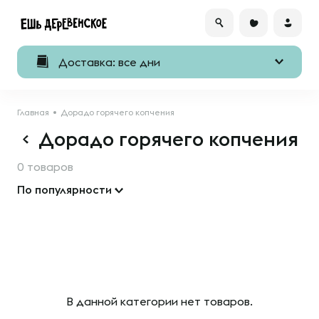
Доставка: все дни
Главная
Дорадо горячего копчения
Дорадо горячего копчения
0 товаров
По популярности
В данной категории нет товаров.