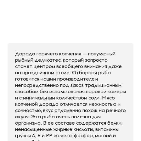
Дорадо горячего копчения — популярный
рыбный деликатес, который запросто
станет центром всеобщего внимания даже
на праздничном столе. Отборная рыба
готовится нашим производителем
непосредственно под заказ традиционным
способом без использования паровой камеры
и с минимальным количеством соли. Мясо
копченой дорадо отличается нежностью и
сочностью, вкус отдаленно похож на речного
окуня. Эта рыба очень полезна для
организма. В ее составе содержатся белки,
ненасыщенные жирные кислоты, витамины
группы А, В и РР, железо, фосфор, магний и