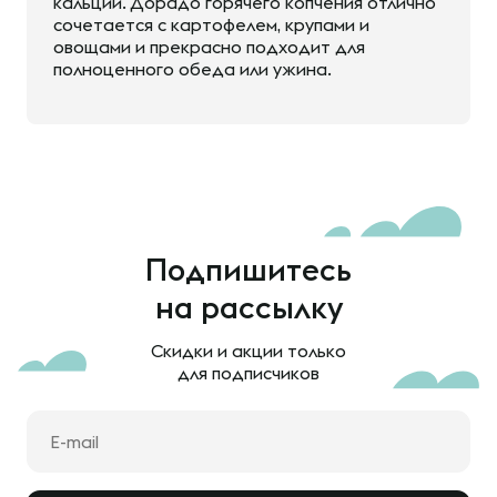
кальций. Дорадо горячего копчения отлично
сочетается с картофелем, крупами и
овощами и прекрасно подходит для
полноценного обеда или ужина.
Подпишитесь
на рассылку
Скидки и акции только
для подписчиков