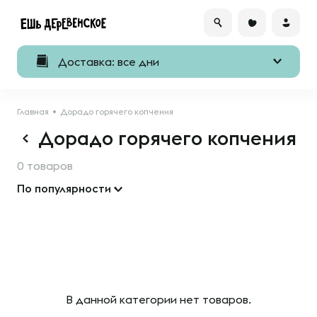
Доставка: все дни
Главная
Дорадо горячего копчения
Дорадо горячего копчения
0 товаров
По популярности
В данной категории нет товаров.