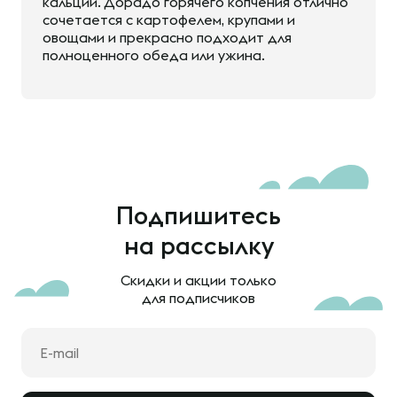
кальций. Дорадо горячего копчения отлично
сочетается с картофелем, крупами и
овощами и прекрасно подходит для
полноценного обеда или ужина.
Подпишитесь
на рассылку
Скидки и акции только
для подписчиков