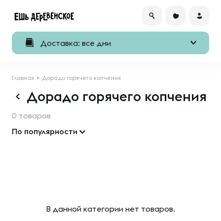
Доставка: все дни
Главная
Дорадо горячего копчения
Дорадо горячего копчения
0 товаров
По популярности
В данной категории нет товаров.