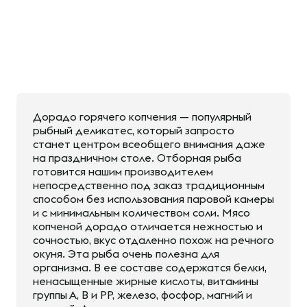
Дорадо горячего копчения — популярный
рыбный деликатес, который запросто
станет центром всеобщего внимания даже
на праздничном столе. Отборная рыба
готовится нашим производителем
непосредственно под заказ традиционным
способом без использования паровой камеры
и с минимальным количеством соли. Мясо
копченой дорадо отличается нежностью и
сочностью, вкус отдаленно похож на речного
окуня. Эта рыба очень полезна для
организма. В ее составе содержатся белки,
ненасыщенные жирные кислоты, витамины
группы А, В и РР, железо, фосфор, магний и