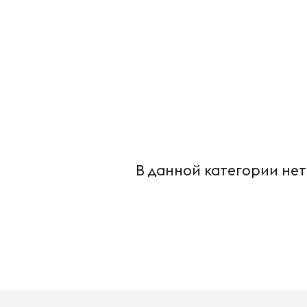
В данной категории нет