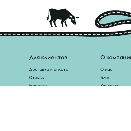
Для клиентов
О компани
Доставка и оплата
О нас
Отзывы
Блог
Монетки
Контакты
Бесплатная доставка
Реферальная программа
Рецепты
Возврат продукции