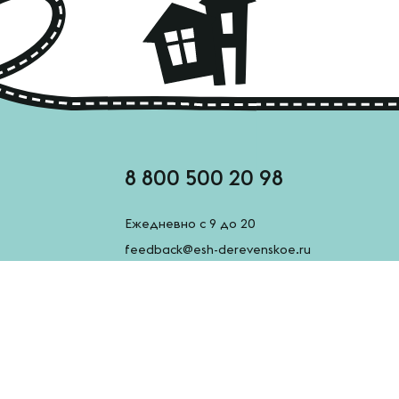
8 800 500 20 98
Ежедневно с 9 до 20
feedback@esh-derevenskoe.ru