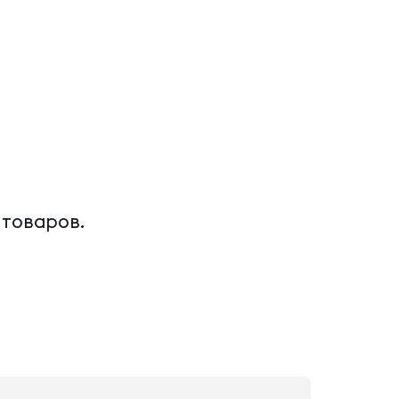
 товаров.