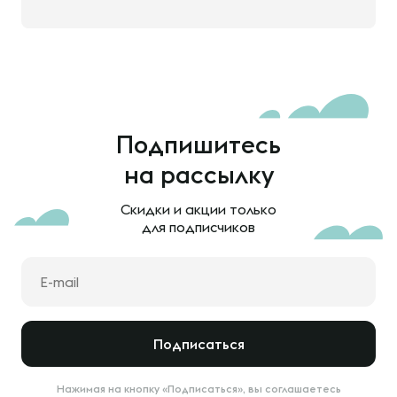
Подпишитесь
на рассылку
Скидки и акции только
для подписчиков
Подписаться
Нажимая на кнопку «Подписаться», вы соглашаетесь