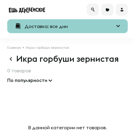
Доставка: все дни
Главная
Икра горбуши зернистая
Икра горбуши зернистая
0 товаров
По популярности
В данной категории нет товаров.