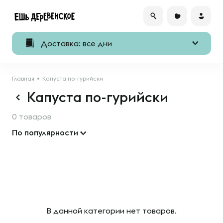
Доставка: все дни
Главная
Капуста по-гурийски
Капуста по-гурийски
0 товаров
По популярности
В данной категории нет товаров.