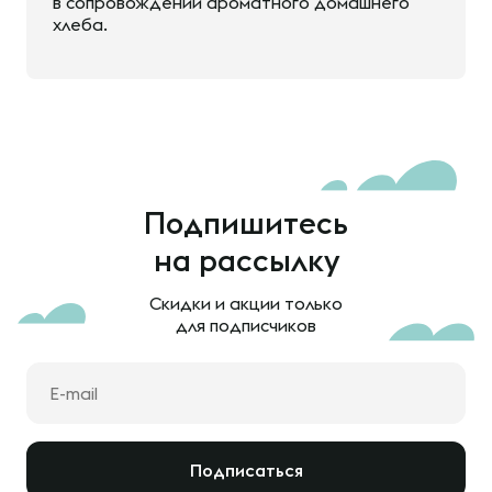
в сопровождении ароматного домашнего
хлеба.
Подпишитесь
на рассылку
Скидки и акции только
для подписчиков
Подписаться