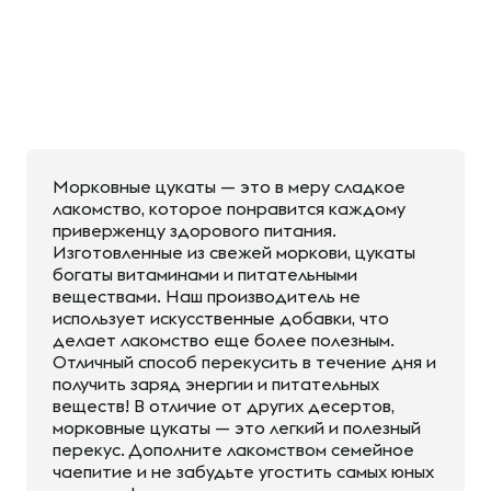
Морковные цукаты — это в меру сладкое
лакомство, которое понравится каждому
приверженцу здорового питания.
Изготовленные из свежей моркови, цукаты
богаты витаминами и питательными
веществами. Наш производитель не
использует искусственные добавки, что
делает лакомство еще более полезным.
Отличный способ перекусить в течение дня и
получить заряд энергии и питательных
веществ! В отличие от других десертов,
морковные цукаты — это легкий и полезный
перекус. Дополните лакомством семейное
чаепитие и не забудьте угостить самых юных