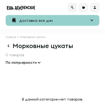
Доставка: все дни
Главная
Морковные цукаты
Морковные цукаты
0 товаров
По популярности
В данной категории нет товаров.