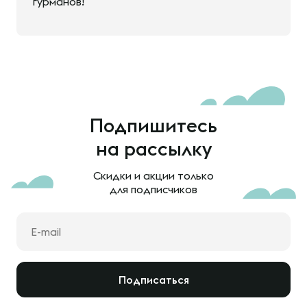
гурманов!
Подпишитесь
на рассылку
Скидки и акции только
для подписчиков
Подписаться