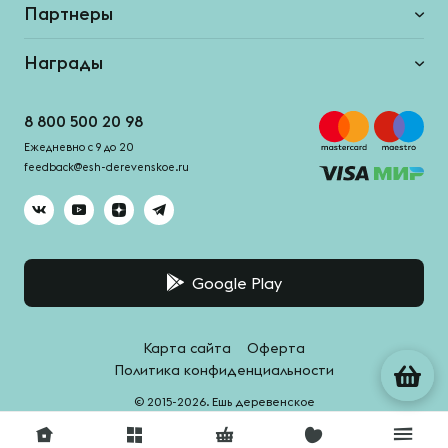
Партнеры
Награды
8 800 500 20 98
Ежедневно с 9 до 20
feedback@esh-derevenskoe.ru
Google Play
Карта сайта
Оферта
Политика конфиденциальности
© 2015-2026. Ешь деревенское
Система качества -
HACCPro