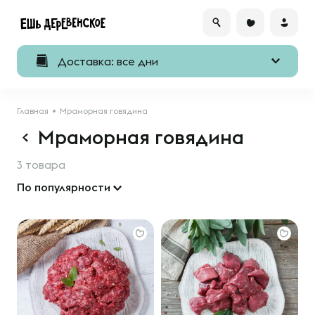
Доставка: все дни
Главная
Мраморная говядина
Мраморная говядина
3 товара
По популярности