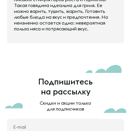
Такая говядина идеальна для гриля. Ее
можно варить, тушить, жарить. Готовить
любые блюда на вкус и предпочтения. Но
неизменно остается одно: невероятная
польза мяса и потрясающий вкус.
Подпишитесь
на рассылку
Скидки и акции только
для подписчиков