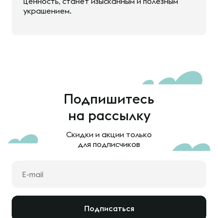
ценность, станет изысканным и полезным
украшением.
Подпишитесь
на рассылку
Скидки и акции только
для подписчиков
Подписаться