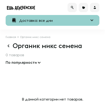
Доставка: все дни
Главная
Органик микс семена
Органик микс семена
0 товаров
По популярности
В данной категории нет товаров.