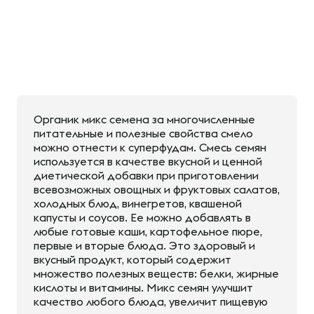
Органик микс семена за многочисленные
питательные и полезные свойства смело
можно отнести к суперфудам. Смесь семян
используется в качестве вкусной и ценной
диетической добавки при приготовлении
всевозможных овощных и фруктовых салатов,
холодных блюд, винегретов, квашеной
капусты и соусов. Ее можно добавлять в
любые готовые каши, картофельное пюре,
первые и вторые блюда. Это здоровый и
вкусный продукт, который содержит
множество полезных веществ: белки, жирные
кислоты и витамины. Микс семян улучшит
качество любого блюда, увеличит пищевую