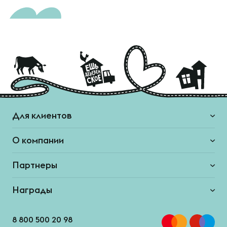
Для клиентов
О компании
Партнеры
Награды
8 800 500 20 98