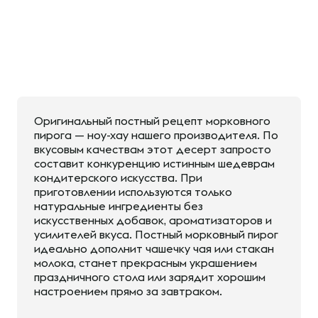
Оригинальный постный рецепт морковного
пирога — ноу-хау нашего производителя. По
вкусовым качествам этот десерт запросто
составит конкуренцию истинным шедеврам
кондитерского искусства. При
приготовлении используются только
натуральные ингредиенты без
искусственных добавок, ароматизаторов и
усилителей вкуса. Постный морковный пирог
идеально дополнит чашечку чая или стакан
молока, станет прекрасным украшением
праздничного стола или зарядит хорошим
настроением прямо за завтраком.