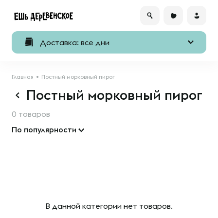
Доставка: все дни
Главная
Постный морковный пирог
Постный морковный пирог
0 товаров
По популярности
В данной категории нет товаров.