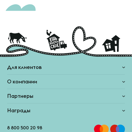
Для клиентов
О компании
Партнеры
Награды
8 800 500 20 98