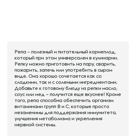
Репа – полезный и питательный корнеплод,
который при этом универсален в кулинарии.
Репку можно приготовить на пару, сварить,
пожарить, запечь или употребить в сыром
виде. Она хорошо сочетается как со
сладкими, так и с солеными ингредиентами.
Добавьте к готовому блюду из репки масло,
соус или мед – получится еще вкуснее! Кроме
того, репа способна обеспечить организм
витаминами групп В и С, которые просто
незаменимы для поддержания иммунитета,
улучшения метаболизма и укрепления
нервной системы.