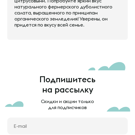
цитрусовыми. Попробуйте яркий вкус
натурального фермерского дуболистного
салата, выращенного по принципам
органического земледелия! Уверены, он
придется по вкусу всей семье.
Подпишитесь
на рассылку
Скидки и акции только
для подписчиков