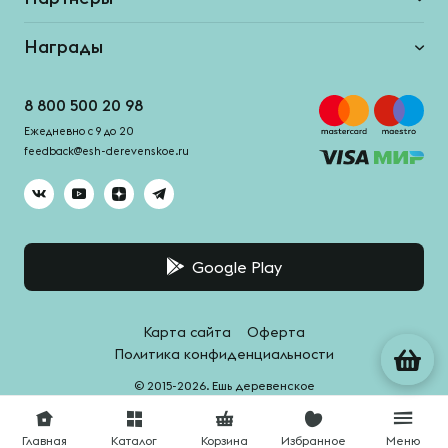
Награды
8 800 500 20 98
Ежедневно с 9 до 20
feedback@esh-derevenskoe.ru
Google Play
Карта сайта
Оферта
Политика конфиденциальности
© 2015-2026. Ешь деревенское
Система качества -
HACCPro
Главная
Каталог
Корзина
Избранное
Меню