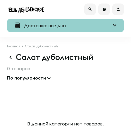
Доставка: все дни
Главная
Салат дуболистный
Салат дуболистный
0 товаров
По популярности
В данной категории нет товаров.