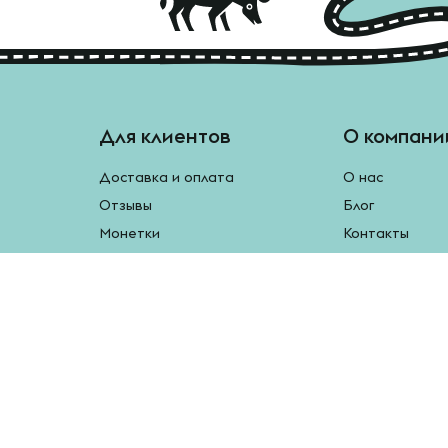
Для клиентов
О компани
Доставка и оплата
О нас
Отзывы
Блог
Монетки
Контакты
Бесплатная доставка
Реферальная программа
Рецепты
Возврат продукции
У нас есть мобильное приложение.