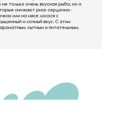
не только очень вкусная рыба, но и
оторые снижают риск сердечно-
чках или на мясе лосося с
ыщенный и сочный вкус. С этим
 ароматным, сытным и питательным.