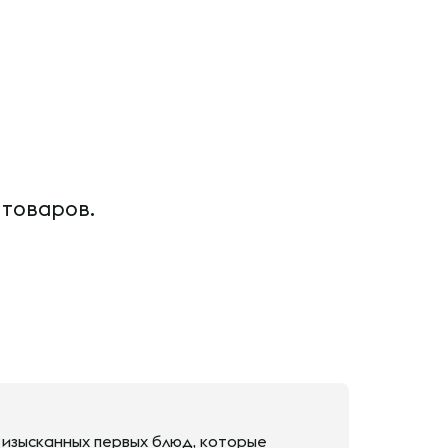
 товаров.
 изысканных первых блюд, которые