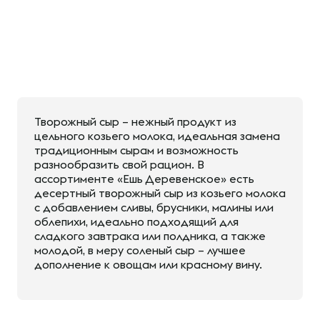
Творожный сыр – нежный продукт из
цельного козьего молока, идеальная замена
традиционным сырам и возможность
разнообразить свой рацион. В
ассортименте «Ешь Деревенское» есть
десертный творожный сыр из козьего молока
с добавлением сливы, брусники, малины или
облепихи, идеально подходящий для
сладкого завтрака или полдника, а также
молодой, в меру соленый сыр – лучшее
дополнение к овощам или красному вину.