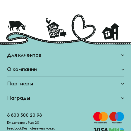
Для клиентов
О компании
Партнеры
Награды
8 800 500 20 98
Ежедневно с 9 до 20
feedback@esh-derevenskoe.ru