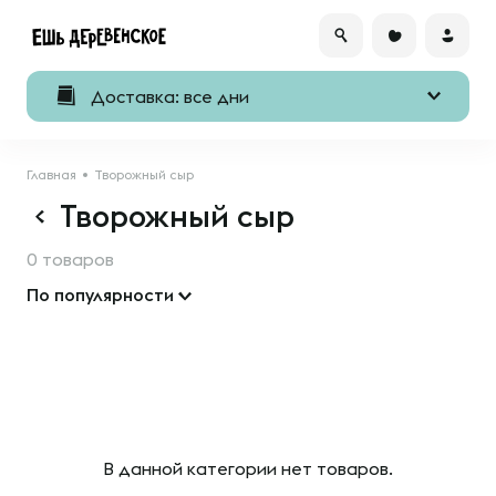
Доставка: все дни
Главная
Творожный сыр
Творожный сыр
0 товаров
По популярности
В данной категории нет товаров.