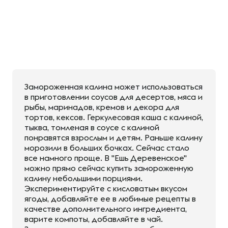
Замороженная калина может использоваться
в приготовлении соусов для десертов, мяса и
рыбы, маринадов, кремов и декора для
тортов, кексов. Геркулесовая каша с калиной,
тыква, томленая в соусе с калиной
понравятся взрослым и детям. Раньше калину
морозили в больших бочках. Сейчас стало
все намного проще. В "Ешь Деревенское"
можно прямо сейчас купить замороженную
калину небольшими порциями.
Экспериментируйте с кисловатым вкусом
ягоды, добавляйте ее в любимые рецепты в
качестве дополнительного ингредиента,
варите компоты, добавляйте в чай.