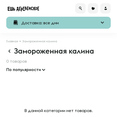
Доставка: все дни
Главная
Замороженная калина
Замороженная калина
0 товаров
По популярности
В данной категории нет товаров.