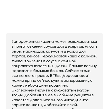
Замороженная калина может использоваться
в приготовлении соусов для десертов, мяса и
рыбы, маринадов, кремов и декора для
тортов, кексов. Геркулесовая каша с калиной,
тыква, томленая в соусе с калиной
понравятся взрослым и детям. Раньше калину
морозили в больших бочках. Сейчас стало
все намного проще. В "Ешь Деревенское"
можно прямо сейчас купить замороженную
калину небольшими порциями.
Экспериментируйте с кисловатым вкусом
ягоды, добавляйте ее в любимые рецепты в
качестве дополнительного ингредиента,
варите компоты, добавляйте в чай.