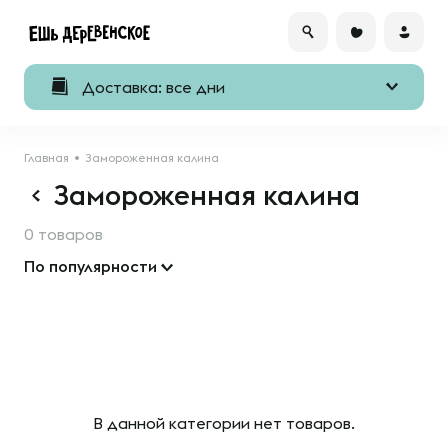
Доставка: все дни
Главная
Замороженная калина
Замороженная калина
0 товаров
По популярности
В данной категории нет товаров.