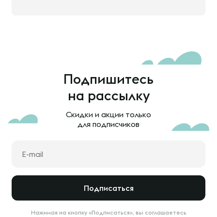
Подпишитесь
на рассылку
Скидки и акции только
для подписчиков
Подписаться
Нажимая на кнопку «Подписаться», вы соглашаетесь