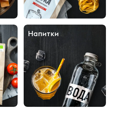
Напитки