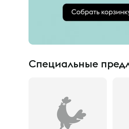
Специальные пред