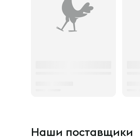
Наши поставщики