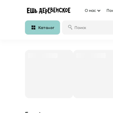
О нас
По
Каталог