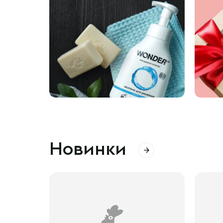
Новинки