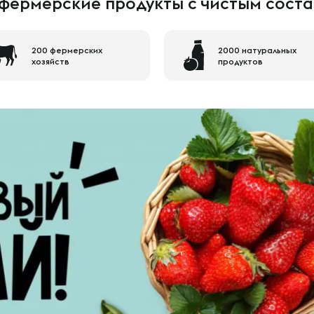
фермерские продукты с чистым сост
200 фермерских
2000 натуральных
хозяйств
продуктов