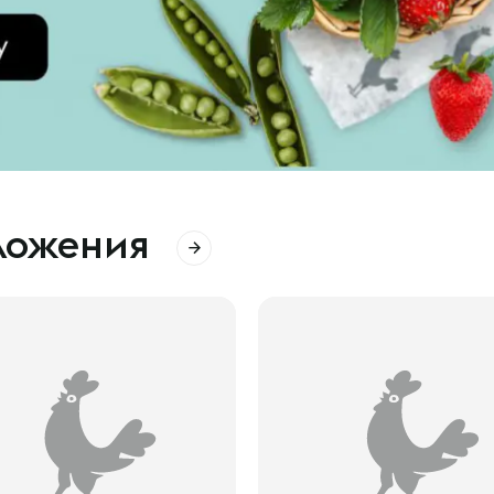
ложения