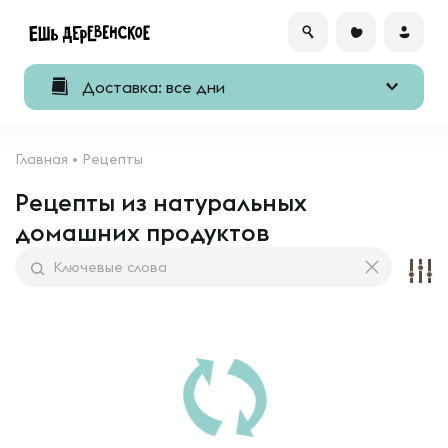
Доставка: все дни
Главная
•
Рецепты
Рецепты из натуральных
домашних продуктов