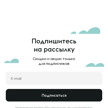
Подпишитесь
на рассылку
Скидки и акции только
для подписчиков
Подписаться
Нажимая на кнопку «Подписаться», вы соглашаетесь