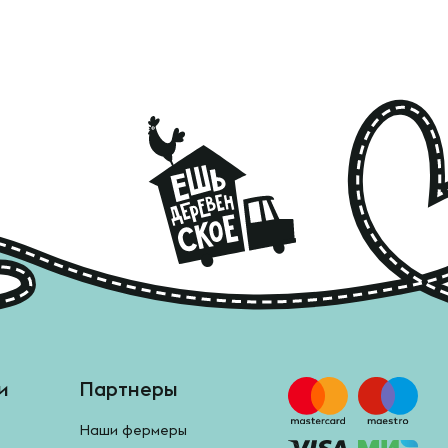
и
Партнеры
Наши фермеры