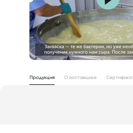
Продукция
О поставщике
Сертифика