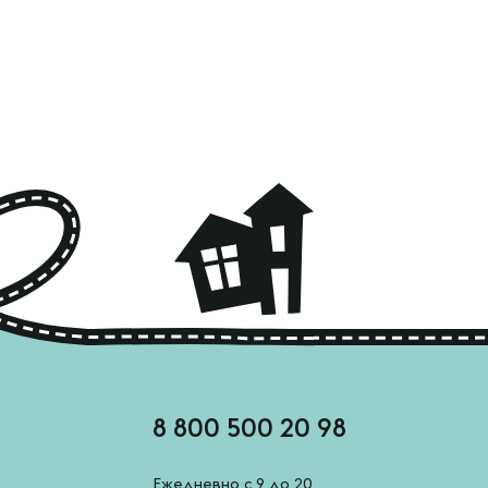
8 800 500 20 98
Ежедневно с 9 до 20