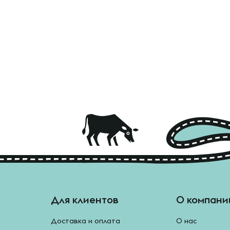
Для клиентов
О компани
Доставка и оплата
О нас