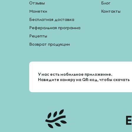
Отзывы
Блог
Монетки
Контакты
Бесплатная доставка
Реферальная программа
Рецепты
Возврат продукции
У нас есть мобильное приложение.
Наведите камеру на QR-код, чтобы скачать