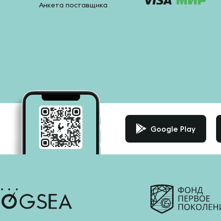
Анкета поставщика
Google Play