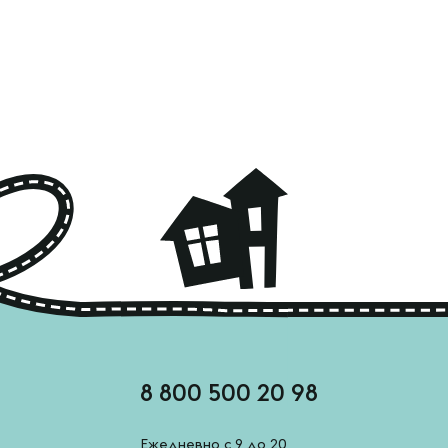
8 800 500 20 98
Ежедневно с 9 до 20