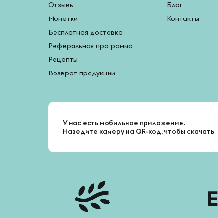
Отзывы
Блог
Монетки
Контакты
Бесплатная доставка
Реферальная программа
Рецепты
Возврат продукции
У нас есть мобильное приложение.
Наведите камеру на QR-код, чтобы скачать