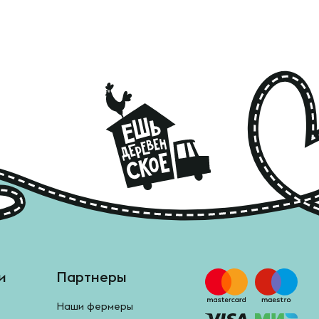
и
Партнеры
Наши фермеры