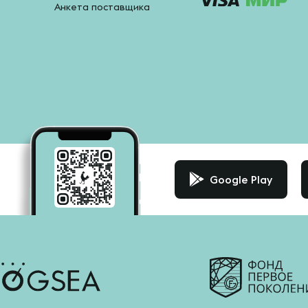
Анкета поставщика
Google Play