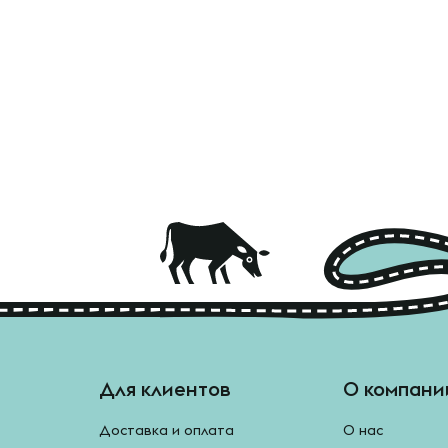
Для клиентов
О компани
Доставка и оплата
О нас