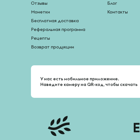
Отзывы
Блог
Монетки
Контакты
Бесплатная доставка
Реферальная программа
Рецепты
Возврат продукции
У нас есть мобильное приложение.
Наведите камеру на QR-код, чтобы скачать