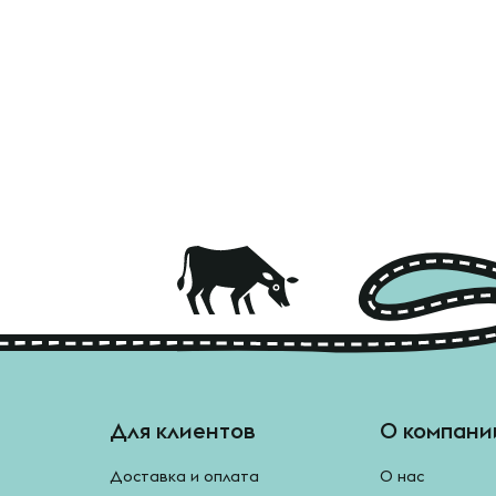
Для клиентов
О компани
Доставка и оплата
О нас