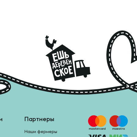
и
Партнеры
Наши фермеры