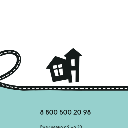
8 800 500 20 98
Ежедневно с 9 до 20