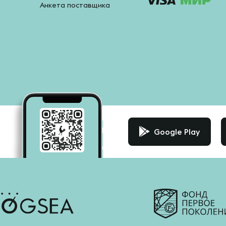
Анкета поставщика
Google Play