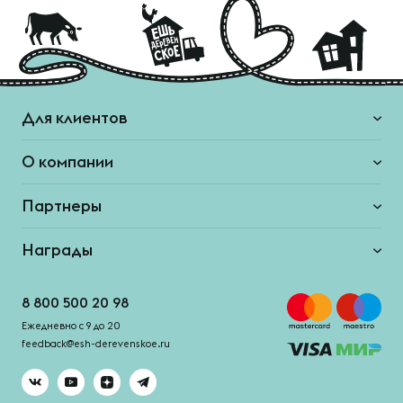
Для клиентов
О компании
Партнеры
Награды
8 800 500 20 98
Ежедневно с 9 до 20
feedback@esh-derevenskoe.ru