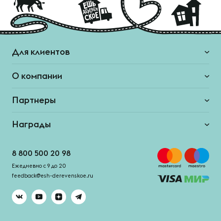
Для клиентов
О компании
Партнеры
Награды
8 800 500 20 98
Ежедневно с 9 до 20
feedback@esh-derevenskoe.ru