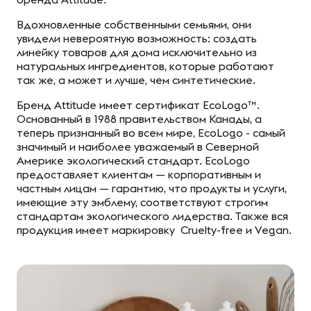
Вдохновленные собственными семьями, они
увидели невероятную возможность: создать
линейку товаров для дома исключительно из
натуральных ингредиентов, которые работают
так же, а может и лучше, чем синтетические.
Бренд Attitude имеет сертификат EcoLogo™.
Основанный в 1988 правительством Канады, а
теперь признанный во всем мире, EcoLogo - самый
значимый и наиболее уважаемый в Северной
Америке экологический стандарт. EcoLogo
предоставляет клиентам — корпоративным и
частным лицам — гарантию, что продукты и услуги,
имеющие эту эмблему, соответствуют строгим
стандартам экологического лидерства. Также вся
продукция имеет маркировку Cruelty-free и Vegan.