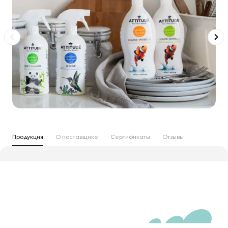
Продукция
О поставщике
Сертификаты
Отзывы