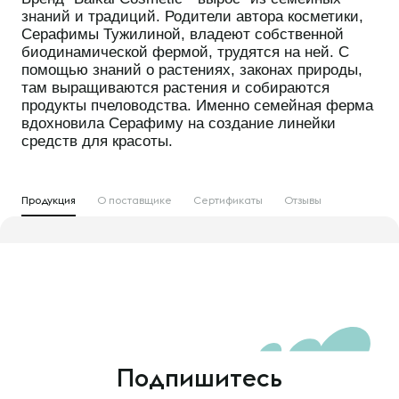
знаний и традиций. Родители автора косметики,
Серафимы Тужилиной, владеют собственной
биодинамической фермой, трудятся на ней. С
помощью знаний о растениях, законах природы,
там выращиваются растения и собираются
продукты пчеловодства. Именно семейная ферма
вдохновила Серафиму на создание линейки
средств для красоты.
Продукция
О поставщике
Сертификаты
Отзывы
Подпишитесь