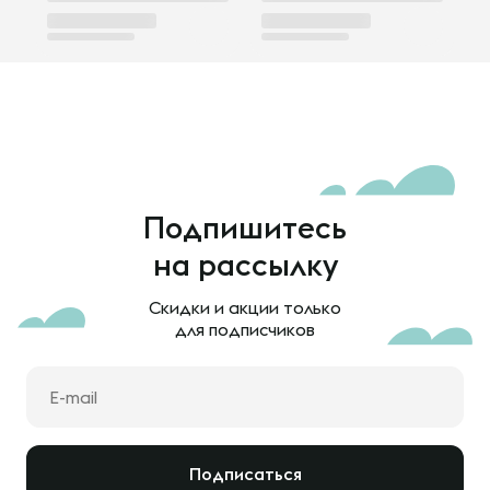
Подпишитесь
на рассылку
Скидки и акции только
для подписчиков
Подписаться