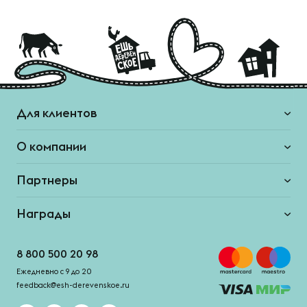
Для клиентов
О компании
Партнеры
Награды
8 800 500 20 98
Ежедневно с 9 до 20
feedback@esh-derevenskoe.ru