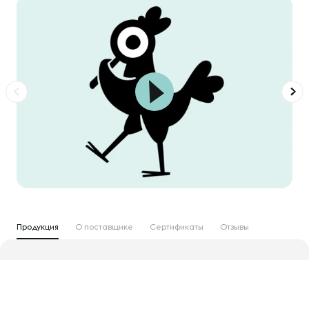
Продукция
О поставщике
Сертификаты
Отзывы