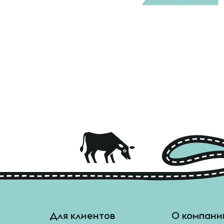
Для клиентов
О компани