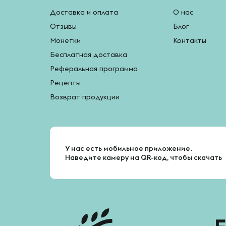
Доставка и оплата
О нас
Отзывы
Блог
Монетки
Контакты
Бесплатная доставка
Реферальная программа
Рецепты
Возврат продукции
У нас есть мобильное приложение.
Наведите камеру на QR-код, чтобы скачать