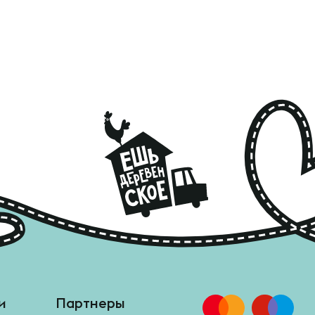
и
Партнеры