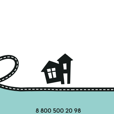
8 800 500 20 98