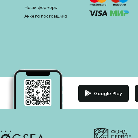
Наши фермеры
Анкета поставщика
Google Play