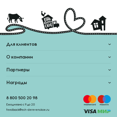
Для клиентов
О компании
Партнеры
Награды
8 800 500 20 98
Ежедневно с 9 до 20
feedback@esh-derevenskoe.ru