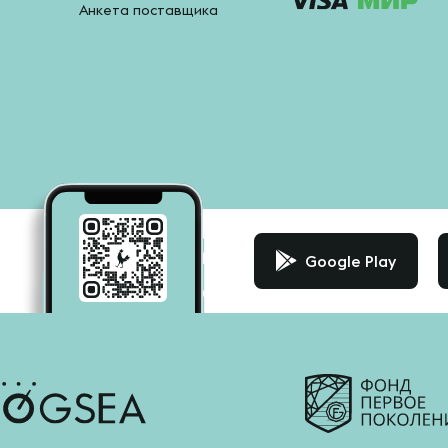
Анкета поставщика
Google Play