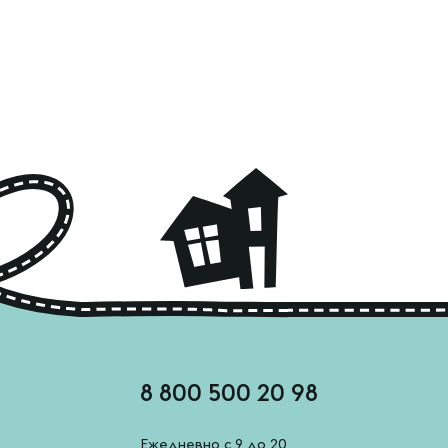
8 800 500 20 98
Ежедневно с 9 до 20