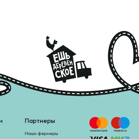
и
Партнеры
Наши фермеры