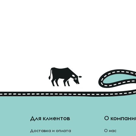
Для клиентов
О компани
Доставка и оплата
О нас