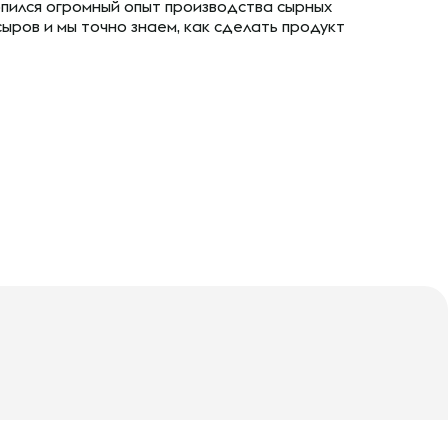
копился огромный опыт производства сырных
сыров и мы точно знаем, как сделать продукт