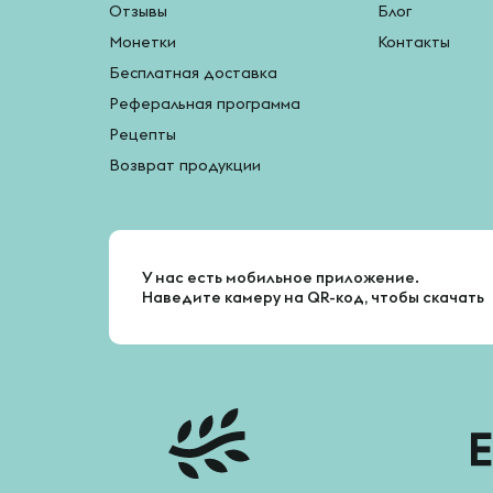
Отзывы
Блог
Монетки
Контакты
Бесплатная доставка
Реферальная программа
Рецепты
Возврат продукции
У нас есть мобильное приложение.
Наведите камеру на QR-код, чтобы скачать