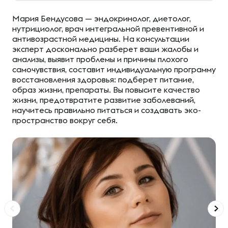
Мария Бендусова — эндокринолог, диетолог,
нутрициолог, врач интегральной превентивной и
антивозрастной медицины. На консультации
эксперт досконально разберет ваши жалобы и
анализы, выявит проблемы и причины плохого
самочувствия, составит индивидуальную программу
восстановления здоровья: подберет питание,
образ жизни, препараты. Вы повысите качество
жизни, предотвратите развитие заболеваний,
научитесь правильно питаться и создавать эко-
пространство вокруг себя.