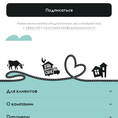
Подписаться
Нажимая на кнопку «Подписаться», вы соглашаетесь
с
офертой
и
политикой конфиденциальности
Для клиентов
О компании
Партнеры