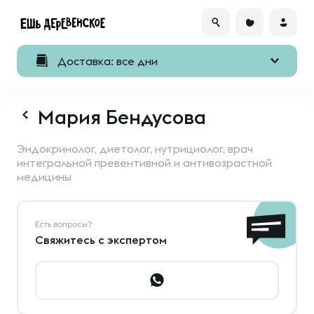
Доставка: все дни
Мария Бендусова
Эндокринолог, диетолог, нутрициолог, врач
интегральной превентивной и антивозрастной
медицины
Есть вопросы?
Свяжитесь с экспертом