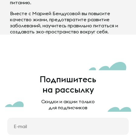
питанию.
Вместе с Марией Бендусовой вы повысите
качество жизни, предотвратите развитие
заболеваний, научитесь правильно питаться и
создавать эко-пространство вокруг себя.
Подпишитесь
на рассылку
Скидки и акции только
для подписчиков