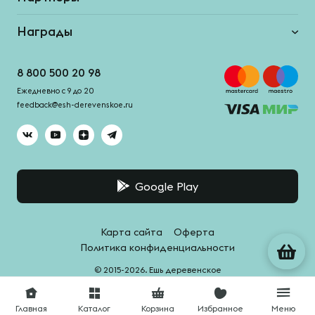
Награды
8 800 500 20 98
Ежедневно с 9 до 20
feedback@esh-derevenskoe.ru
Google Play
Карта сайта
Оферта
Политика конфиденциальности
© 2015-2026. Ешь деревенское
Система качества -
HACCPro
Главная
Каталог
Корзина
Избранное
Меню