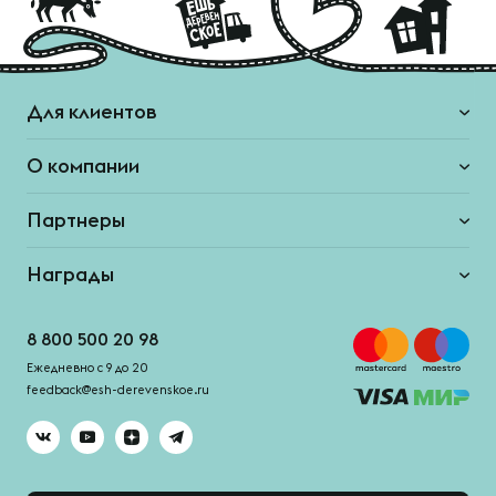
Для клиентов
О компании
Партнеры
Награды
8 800 500 20 98
Ежедневно с 9 до 20
feedback@esh-derevenskoe.ru