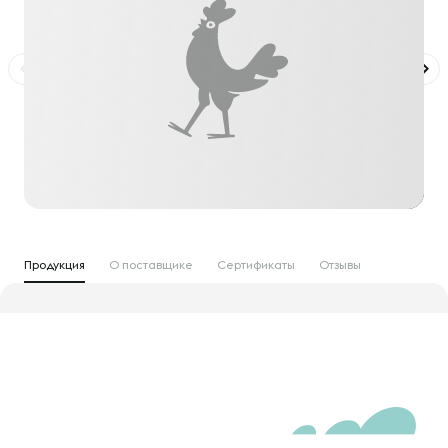
Продукция
О поставщике
Сертификаты
Отзывы