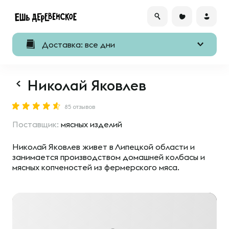
Доставка: все дни
Николай Яковлев
85 отзывов
Поставщик:
мясных изделий
Николай Яковлев живет в Липецкой области и
занимается производством домашней колбасы и
мясных копченостей из фермерского мяса.