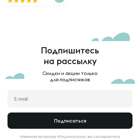
Подпишитесь
на рассылку
Скидки и акции только
для подписчиков
Подписаться
Нажимая на кнопку «Подписаться», вы соглашаетесь